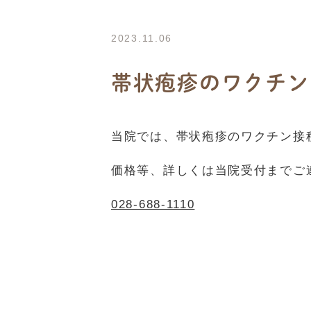
2023.11.06
帯状疱疹のワクチン
当院では、帯状疱疹のワクチン接
価格等、詳しくは当院受付までご
028-688-1110