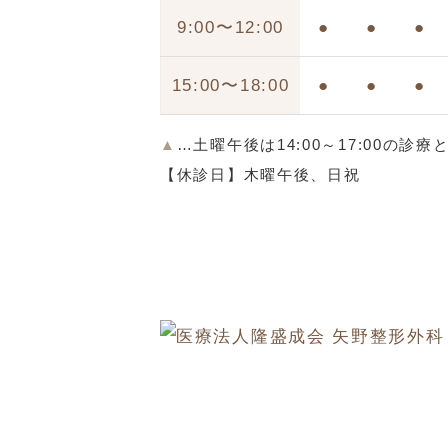
9:00〜12:00
●
●
●
15:00〜18:00
●
●
●
▲
…土曜午後は14:00～17:00の診
【休診日】木曜午後、日祝