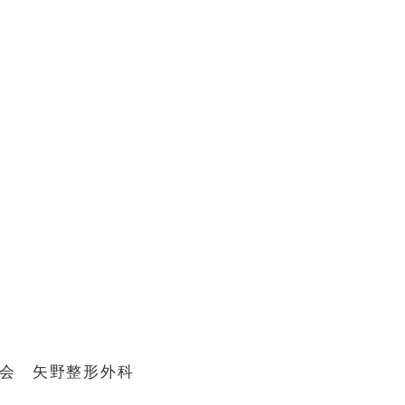
会 矢野整形外科