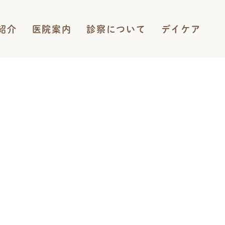
紹介
医院案内
診察について
デイケア