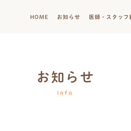
HOME
お知らせ
医師・スタッフ
お知らせ
Info